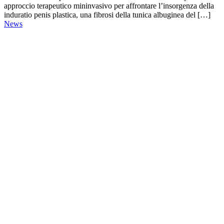
approccio terapeutico mininvasivo per affrontare l’insorgenza della
induratio penis plastica, una fibrosi della tunica albuginea del […]
News