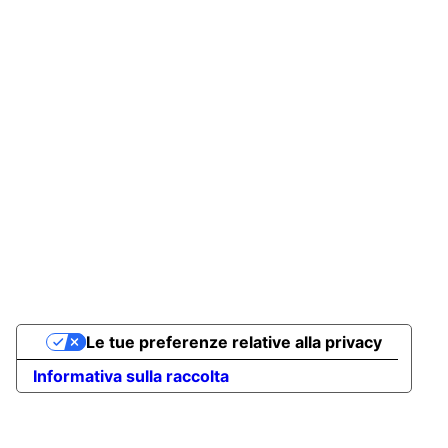
Le tue preferenze relative alla privacy
Informativa sulla raccolta