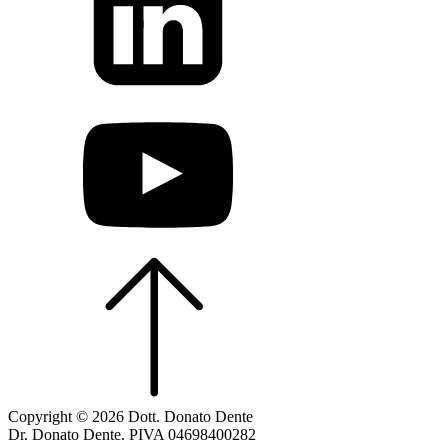
Copyright © 2026 Dott. Donato Dente
Dr. Donato Dente. PIVA 04698400282