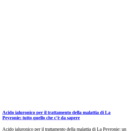
Acido ialuronico per il trattamento della malattia di La
Peyronie: tutto quello che c’è da sapere
Acido ialuronico per il trattamento della malattia di La Peyronie: un