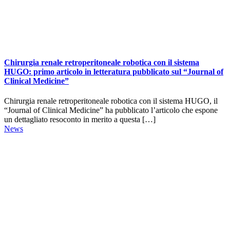
Chirurgia renale retroperitoneale robotica con il sistema
HUGO: primo articolo in letteratura pubblicato sul “Journal of
Clinical Medicine”
Chirurgia renale retroperitoneale robotica con il sistema HUGO, il
“Journal of Clinical Medicine” ha pubblicato l’articolo che espone
un dettagliato resoconto in merito a questa […]
News