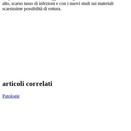
alto, scarso tasso di infezioni e con i nuovi studi sui materiali
scarsissime possibilità di rottura.
articoli correlati
Patologie