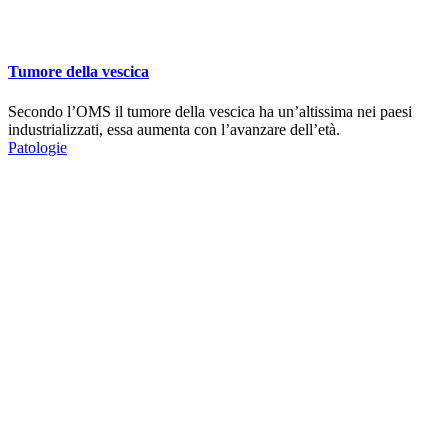
Tumore della vescica
Secondo l’OMS il tumore della vescica ha un’altissima nei paesi
industrializzati, essa aumenta con l’avanzare dell’età.
Patologie