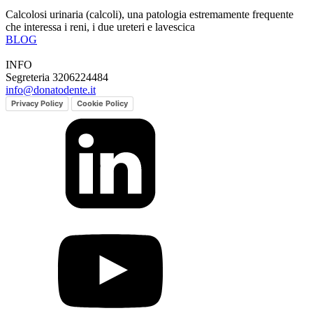
Calcolosi urinaria (calcoli), una patologia estremamente frequente
che interessa i reni, i due ureteri e lavescica
BLOG
INFO
Segreteria 3206224484
info@donatodente.it
Privacy Policy
Cookie Policy