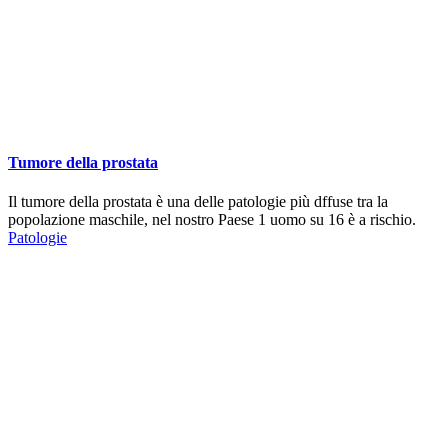
Tumore della prostata
Il tumore della prostata è una delle patologie più dffuse tra la
popolazione maschile, nel nostro Paese 1 uomo su 16 è a rischio.
Patologie