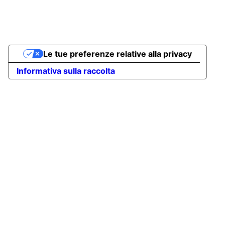
Le tue preferenze relative alla privacy
Informativa sulla raccolta