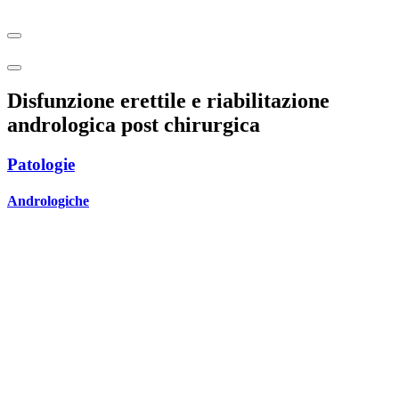
Disfunzione erettile e riabilitazione
andrologica post chirurgica
Patologie
Andrologiche