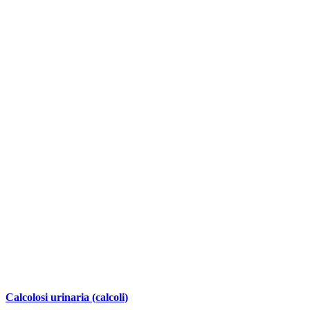
Calcolosi urinaria (calcoli)