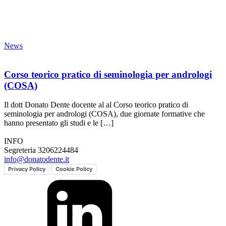
News
Corso teorico pratico di seminologia per andrologi
(COSA)
Il dott Donato Dente docente al al Corso teorico pratico di
seminologia per andrologi (COSA), due giornate formative che
hanno presentato gli studi e le […]
INFO
Segreteria 3206224484
info@donatodente.it
Privacy Policy
Cookie Policy