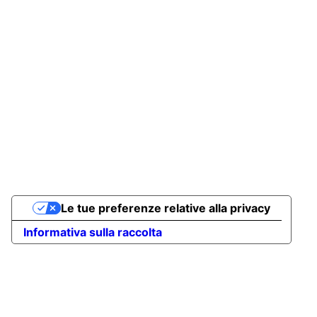
Le tue preferenze relative alla privacy
Informativa sulla raccolta