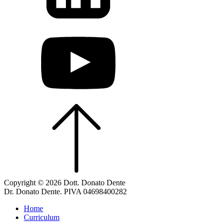
Copyright © 2026 Dott. Donato Dente
Dr. Donato Dente. PIVA 04698400282
Home
Curriculum