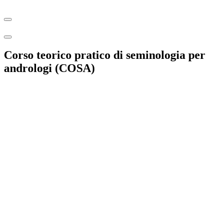
Corso teorico pratico di seminologia per
andrologi (COSA)