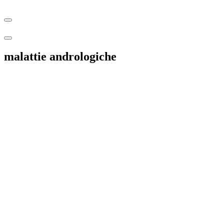
malattie andrologiche