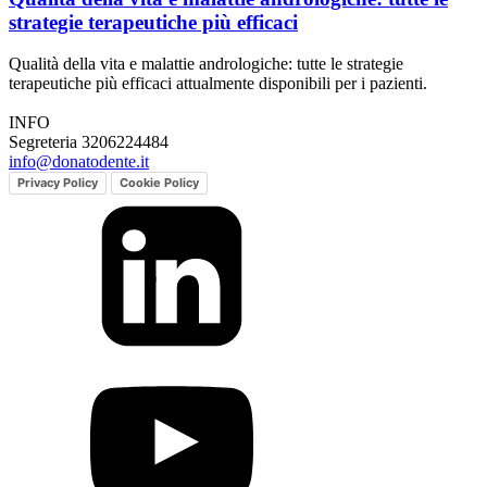
strategie terapeutiche più efficaci
Qualità della vita e malattie andrologiche: tutte le strategie
terapeutiche più efficaci attualmente disponibili per i pazienti.
INFO
Segreteria 3206224484
info@donatodente.it
Privacy Policy
Cookie Policy