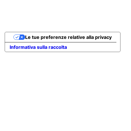
Le tue preferenze relative alla privacy
Informativa sulla raccolta