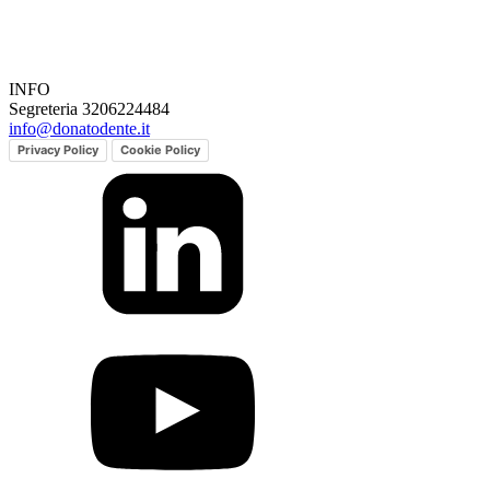
INFO
Segreteria 3206224484
info@donatodente.it
Privacy Policy
Cookie Policy