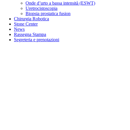
Onde d’urto a bassa intensità (ESWT)
Uretrocistoscopia
Biopsia prostatica fusion
Chirurgia Robotica
Stone Center
News
Rassegna Stampa
Segreteria e prenotazioni