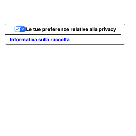
Le tue preferenze relative alla privacy
Informativa sulla raccolta