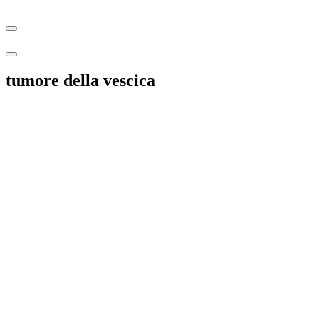
tumore della vescica