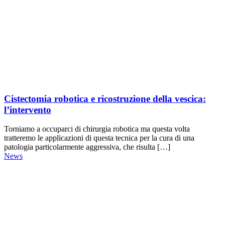
Cistectomia robotica e ricostruzione della vescica:
l’intervento
Torniamo a occuparci di chirurgia robotica ma questa volta
tratteremo le applicazioni di questa tecnica per la cura di una
patologia particolarmente aggressiva, che risulta […]
News