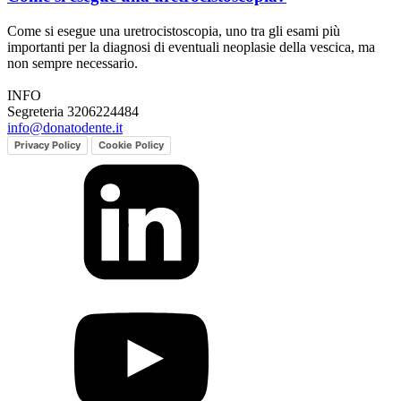
Come si esegue una uretrocistoscopia, uno tra gli esami più
importanti per la diagnosi di eventuali neoplasie della vescica, ma
non sempre necessario.
INFO
Segreteria 3206224484
info@donatodente.it
Privacy Policy
Cookie Policy