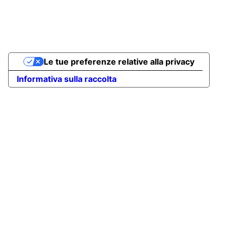
Le tue preferenze relative alla privacy
Informativa sulla raccolta