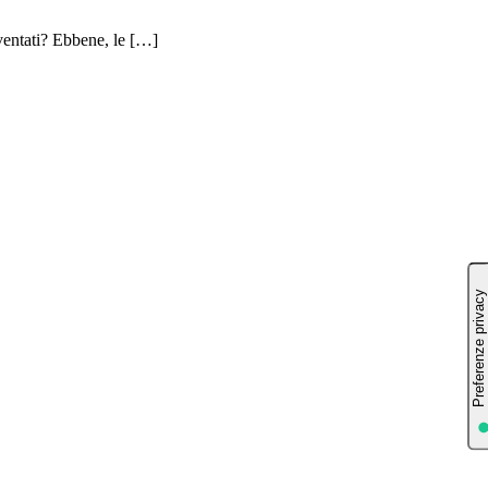
ntati? Ebbene, le […]