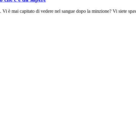
ai capitato di vedere nel sangue dopo la minzione? Vi siete spave