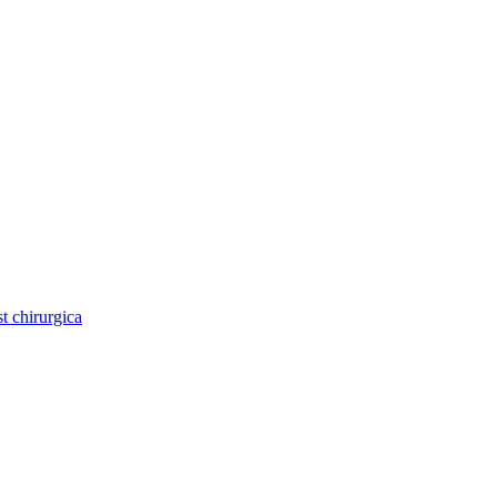
st chirurgica