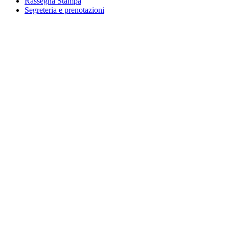
Rassegna Stampa
Segreteria e prenotazioni