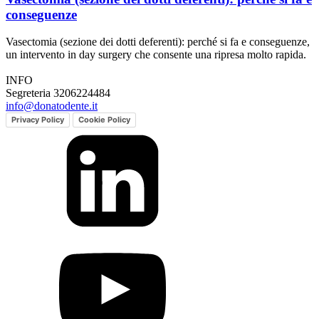
conseguenze
Vasectomia (sezione dei dotti deferenti): perché si fa e conseguenze,
un intervento in day surgery che consente una ripresa molto rapida.
INFO
Segreteria 3206224484
info@donatodente.it
Privacy Policy
Cookie Policy