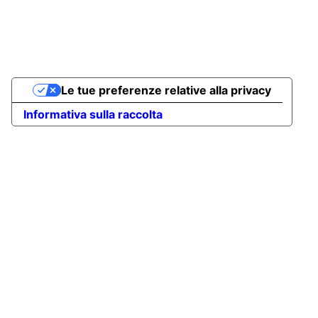
Le tue preferenze relative alla privacy
Informativa sulla raccolta