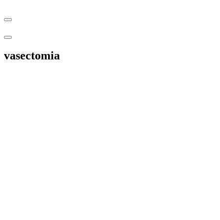
vasectomia