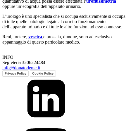
quantitativo di acqua possa essere effettuata l’
uroflussimetria
oppure un’ecografia dell’apparato urinario.
L’urologo è uno specialista che si occupa esclusivamente si occupa
di tutte quelle patologie legate al corretto funzionamento
dell’apparato urinario e di tutte le altre funzioni ad esso connesse.
Reni, uretere,
vescica
e prostata, dunque, sono ad esclusivo
appannaggio di questo particolare medico.
INFO
Segreteria 3206224484
info@donatodente.it
Privacy Policy
Cookie Policy