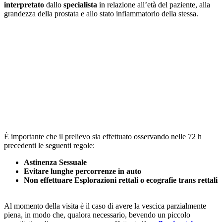
interpretato
dallo
specialista
in relazione all’età del paziente, alla
grandezza della prostata e allo stato infiammatorio della stessa.
È importante che il prelievo sia effettuato osservando nelle 72 h
precedenti le seguenti regole:
Astinenza Sessuale
Evitare lunghe percorrenze in auto
Non effettuare Esplorazioni rettali o ecografie trans rettali
Al momento della visita è il caso di avere la vescica parzialmente
piena, in modo che, qualora necessario, bevendo un piccolo