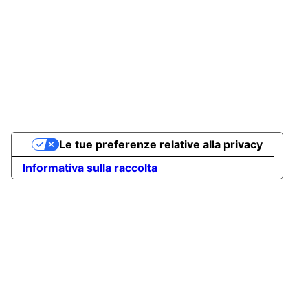
Le tue preferenze relative alla privacy
Informativa sulla raccolta