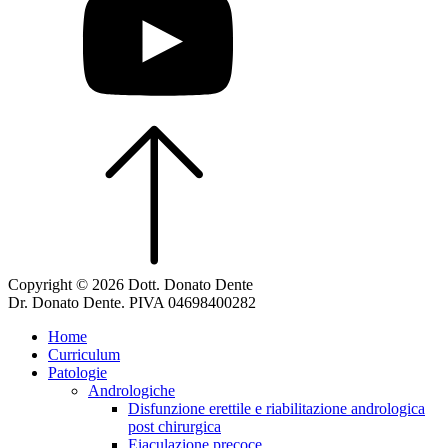
Copyright © 2026 Dott. Donato Dente
Dr. Donato Dente. PIVA 04698400282
Home
Curriculum
Patologie
Andrologiche
Disfunzione erettile e riabilitazione andrologica
post chirurgica
Eiaculazione precoce