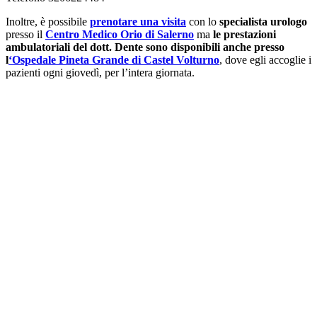
Inoltre, è possibile
prenotare una visita
con lo
specialista urologo
presso il
Centro Medico Orio di Salerno
ma
le prestazioni
ambulatoriali del dott. Dente sono disponibili anche presso
l
‘Ospedale Pineta Grande di Castel Volturno
, dove egli accoglie i
pazienti ogni giovedì, per l’intera giornata.