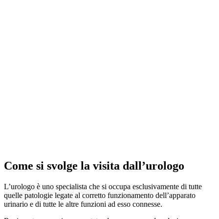
Come si svolge la visita dall’urologo
L’urologo è uno specialista che si occupa esclusivamente di tutte
quelle patologie legate al corretto funzionamento dell’apparato
urinario e di tutte le altre funzioni ad esso connesse.