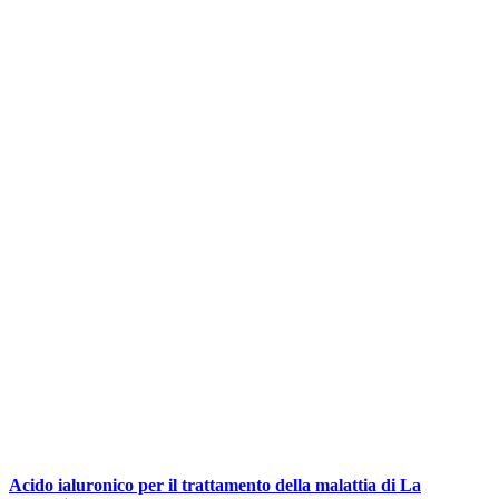
Acido ialuronico per il trattamento della malattia di La