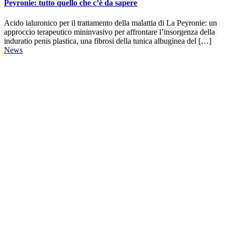
Peyronie: tutto quello che c’è da sapere
Acido ialuronico per il trattamento della malattia di La Peyronie: un
approccio terapeutico mininvasivo per affrontare l’insorgenza della
induratio penis plastica, una fibrosi della tunica albuginea del […]
News