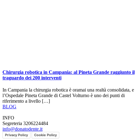
Chirurgia robotica in Campania: al Pineta Grande raggiunto il
traguardo dei 200 interventi
In Campania la chirurgia robotica è oramai una realtà consolidata, e
l’Ospedale Pineta Grande di Castel Volturno è uno dei punti di
riferimento a livello […]
BLOG
INFO
Segreteria 3206224484
info@donatodente.it
Privacy Policy
Cookie Policy