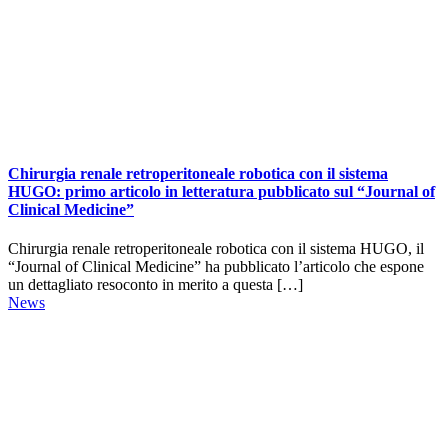
Chirurgia renale retroperitoneale robotica con il sistema
HUGO: primo articolo in letteratura pubblicato sul “Journal of
Clinical Medicine”
Chirurgia renale retroperitoneale robotica con il sistema HUGO, il
“Journal of Clinical Medicine” ha pubblicato l’articolo che espone
un dettagliato resoconto in merito a questa […]
News