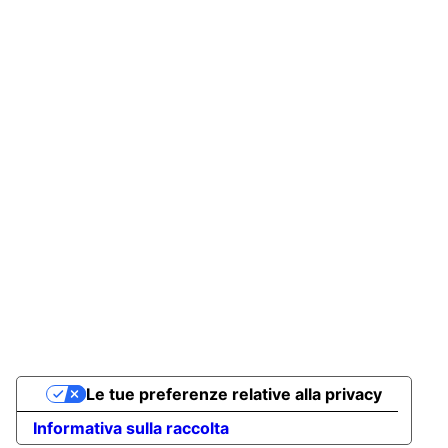
Le tue preferenze relative alla privacy
Informativa sulla raccolta