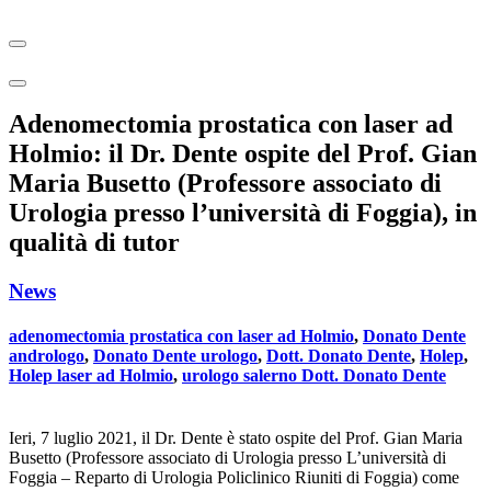
Adenomectomia prostatica con laser ad
Holmio: il Dr. Dente ospite del Prof. Gian
Maria Busetto (Professore associato di
Urologia presso l’università di Foggia), in
qualità di tutor
News
adenomectomia prostatica con laser ad Holmio
,
Donato Dente
andrologo
,
Donato Dente urologo
,
Dott. Donato Dente
,
Holep
,
Holep laser ad Holmio
,
urologo salerno Dott. Donato Dente
Ieri, 7 luglio 2021, il Dr. Dente è stato ospite del Prof. Gian Maria
Busetto (Professore associato di Urologia presso L’università di
Foggia – Reparto di Urologia Policlinico Riuniti di Foggia) come