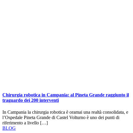
Chirurgia robotica in Campania: al Pineta Grande raggiunto il
traguardo dei 200 interventi
In Campania la chirurgia robotica è oramai una realtà consolidata, e
l’Ospedale Pineta Grande di Castel Volturno è uno dei punti di
riferimento a livello […]
BLOG