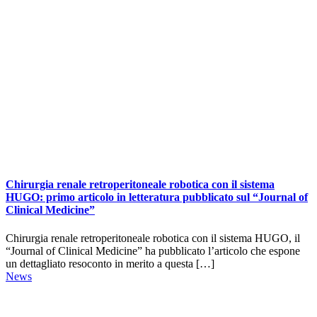
Chirurgia renale retroperitoneale robotica con il sistema
HUGO: primo articolo in letteratura pubblicato sul “Journal of
Clinical Medicine”
Chirurgia renale retroperitoneale robotica con il sistema HUGO, il
“Journal of Clinical Medicine” ha pubblicato l’articolo che espone
un dettagliato resoconto in merito a questa […]
News