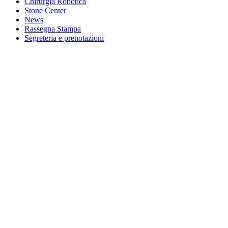
Chirurgia Robotica
Stone Center
News
Rassegna Stampa
Segreteria e prenotazioni