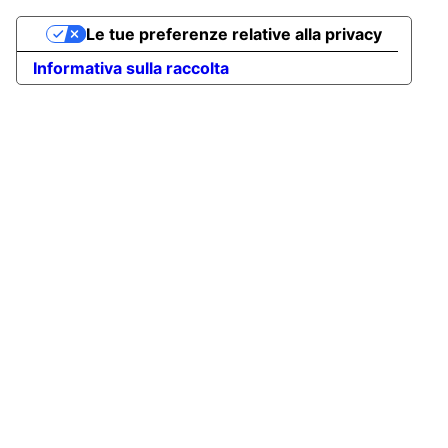
Le tue preferenze relative alla privacy
Informativa sulla raccolta