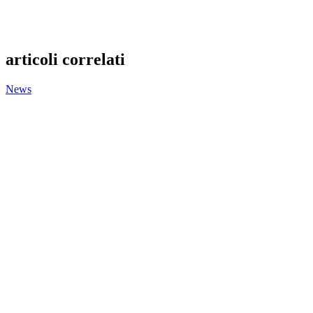
articoli correlati
News