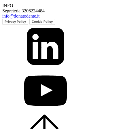
INFO
Segreteria 3206224484
info@donatodente.it
Privacy Policy
Cookie Policy