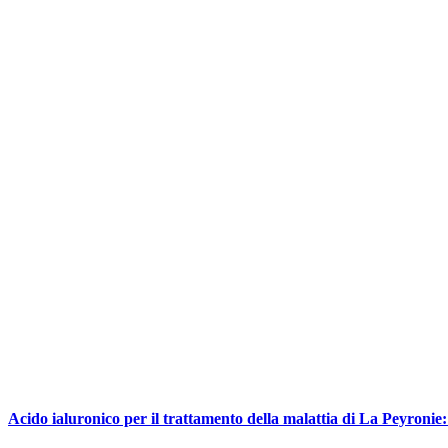
Acido ialuronico per il trattamento della malattia di La Peyronie: