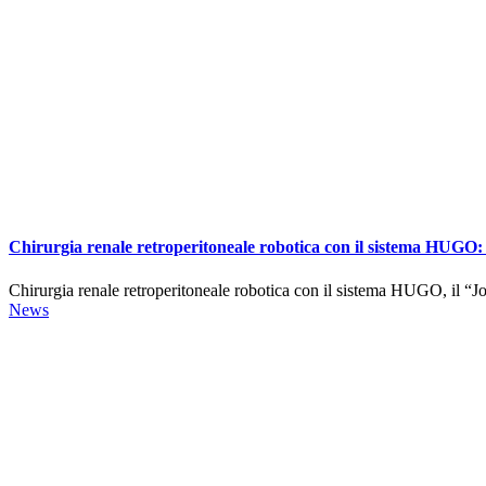
Chirurgia renale retroperitoneale robotica con il sistema HUGO: 
Chirurgia renale retroperitoneale robotica con il sistema HUGO, il “Jo
News