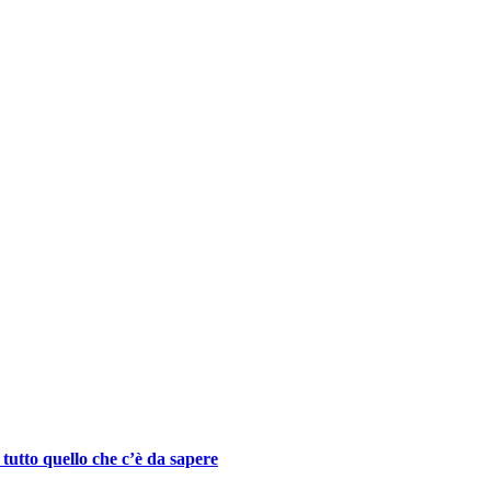
 tutto quello che c’è da sapere