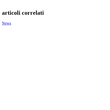
articoli correlati
News