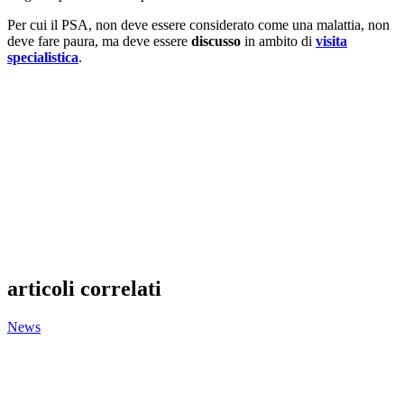
Per cui il PSA, non deve essere considerato come una malattia, non
deve fare paura, ma deve essere
discusso
in ambito di
visita
specialistica
.
articoli correlati
News