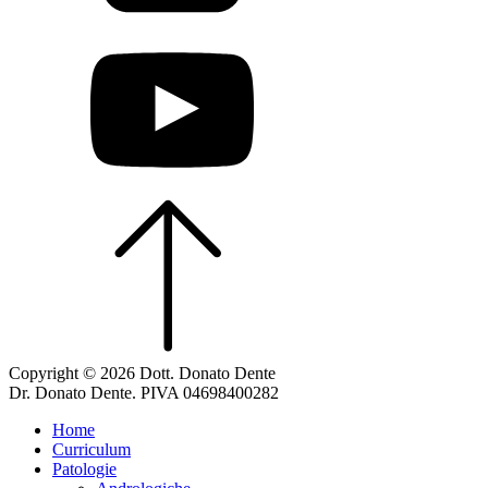
Copyright © 2026 Dott. Donato Dente
Dr. Donato Dente. PIVA 04698400282
Home
Curriculum
Patologie