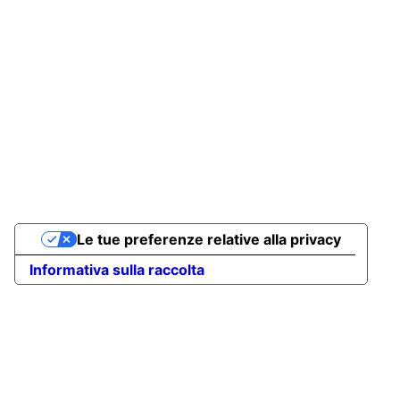
Le tue preferenze relative alla privacy
Informativa sulla raccolta