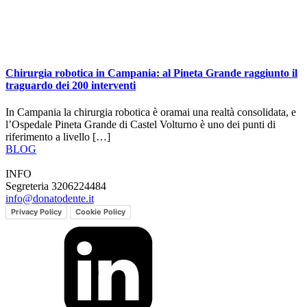
Chirurgia robotica in Campania: al Pineta Grande raggiunto il
traguardo dei 200 interventi
In Campania la chirurgia robotica è oramai una realtà consolidata, e
l’Ospedale Pineta Grande di Castel Volturno è uno dei punti di
riferimento a livello […]
BLOG
INFO
Segreteria 3206224484
info@donatodente.it
Privacy Policy
Cookie Policy