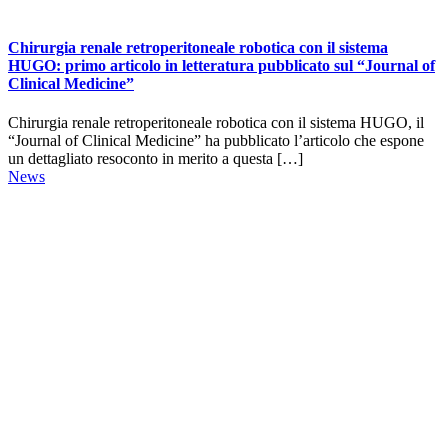
Chirurgia renale retroperitoneale robotica con il sistema
HUGO: primo articolo in letteratura pubblicato sul “Journal of
Clinical Medicine”
Chirurgia renale retroperitoneale robotica con il sistema HUGO, il
“Journal of Clinical Medicine” ha pubblicato l’articolo che espone
un dettagliato resoconto in merito a questa […]
News