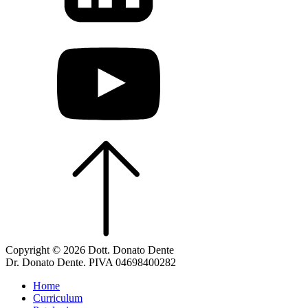
Copyright © 2026 Dott. Donato Dente
Dr. Donato Dente. PIVA 04698400282
Home
Curriculum