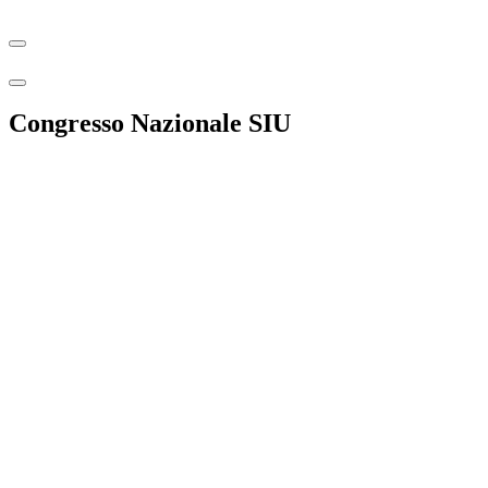
Congresso Nazionale SIU