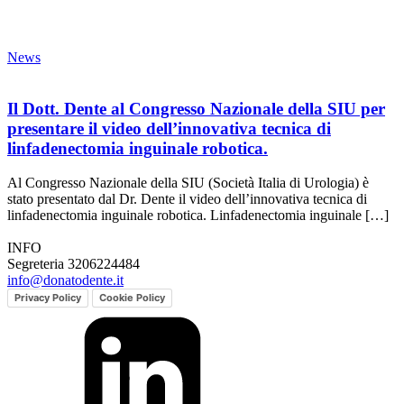
News
Il Dott. Dente al Congresso Nazionale della SIU per
presentare il video dell’innovativa tecnica di
linfadenectomia inguinale robotica.
Al Congresso Nazionale della SIU (Società Italia di Urologia) è
stato presentato dal Dr. Dente il video dell’innovativa tecnica di
linfadenectomia inguinale robotica. Linfadenectomia inguinale […]
INFO
Segreteria 3206224484
info@donatodente.it
Privacy Policy
Cookie Policy