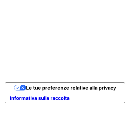
Le tue preferenze relative alla privacy
Informativa sulla raccolta