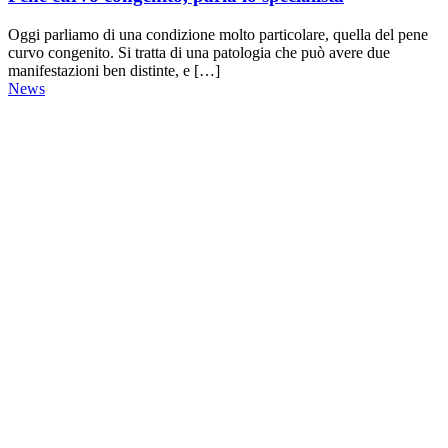
Oggi parliamo di una condizione molto particolare, quella del pene
curvo congenito. Si tratta di una patologia che può avere due
manifestazioni ben distinte, e […]
News