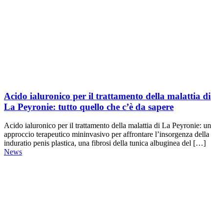
Acido ialuronico per il trattamento della malattia di
La Peyronie: tutto quello che c’è da sapere
Acido ialuronico per il trattamento della malattia di La Peyronie: un
approccio terapeutico mininvasivo per affrontare l’insorgenza della
induratio penis plastica, una fibrosi della tunica albuginea del […]
News