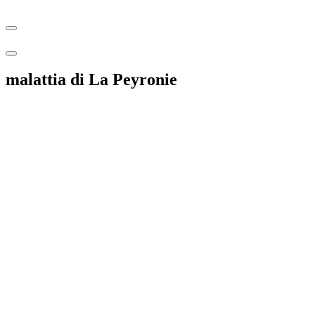
malattia di La Peyronie