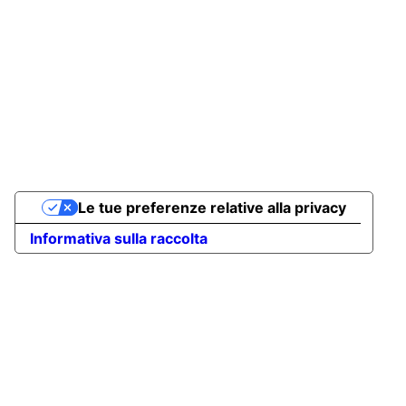
Le tue preferenze relative alla privacy
Informativa sulla raccolta