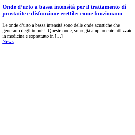
Onde d’urto a bassa intensità per il trattamento di
prostatite e disfunzione erettile: come funzionano
Le onde d’urto a bassa intensità sono delle onde acustiche che
generano degli impulsi. Queste onde, sono già ampiamente utilizzate
in medicina e soprattutto in […]
News