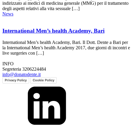
indirizzato ai medici di medicina generale (MMG) per il trattamento
degli aspetti relativi alla vita sessuale […]
News
International Men’s health Academy, Bari
International Men’s health Academy, Bari. Il Dott. Dente a Bari per
la International Men’s health Academy 2017, due giorni di incontri e
live surgeries con […]
INFO
Segreteria 3206224484
info@donatodente.it
Privacy Policy
Cookie Policy