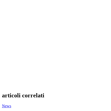
articoli correlati
News