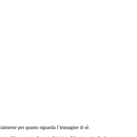
cialmente per quanto riguarda l’immagine di sè.