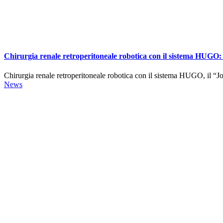
Chirurgia renale retroperitoneale robotica con il sistema HUGO: 
Chirurgia renale retroperitoneale robotica con il sistema HUGO, il “Jo
News