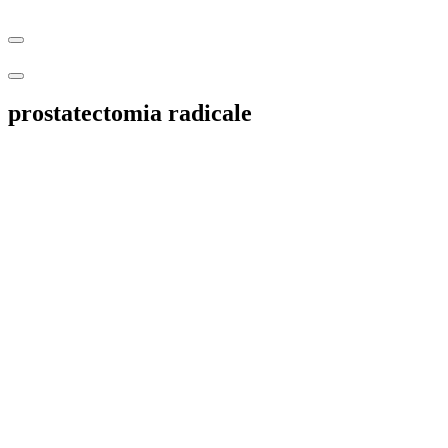
prostatectomia radicale