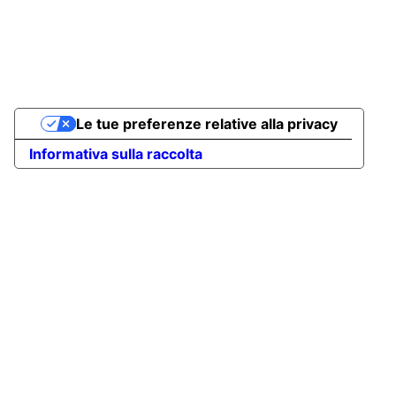
Le tue preferenze relative alla privacy
Informativa sulla raccolta