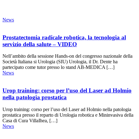
News
Prostatectomia radicale robotica, la tecnologia al
servizio della salute – VIDEO
Nell’ambito della sessione Hands-on del congresso nazionale della
Società Italiana si Urologia (SIU) Urologia, il Dr. Dente ha
partecipato come tutor presso lo stand AB-MEDICA […]
News
Urop training: corso per l’uso del Laser ad Holmio
nella patologia prostatica
Urop training: corso per l’uso del Laser ad Holmio nella patologia
prostatica presso il reparto di Urologia robotica e Mininvasiva della
Casa di Cura VillaIhea, […]
News