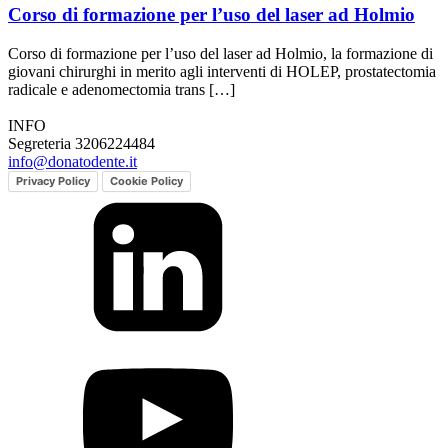
Corso di formazione per l’uso del laser ad Holmio
Corso di formazione per l’uso del laser ad Holmio, la formazione di
giovani chirurghi in merito agli interventi di HOLEP, prostatectomia
radicale e adenomectomia trans […]
INFO
Segreteria 3206224484
info@donatodente.it
Privacy Policy
Cookie Policy