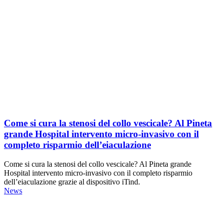
Come si cura la stenosi del collo vescicale? Al Pineta
grande Hospital intervento micro-invasivo con il
completo risparmio dell’eiaculazione
Come si cura la stenosi del collo vescicale? Al Pineta grande
Hospital intervento micro-invasivo con il completo risparmio
dell’eiaculazione grazie al dispositivo iTind.
News