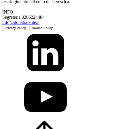
restringimento del collo della vescica.
INFO
Segreteria 3206224484
info@donatodente.it
Privacy Policy
Cookie Policy