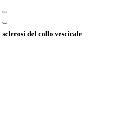
sclerosi del collo vescicale