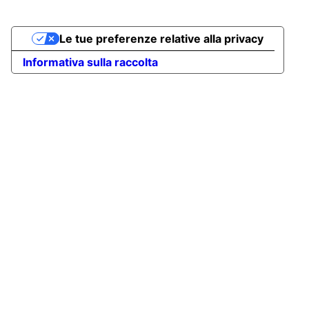
Le tue preferenze relative alla privacy
Informativa sulla raccolta