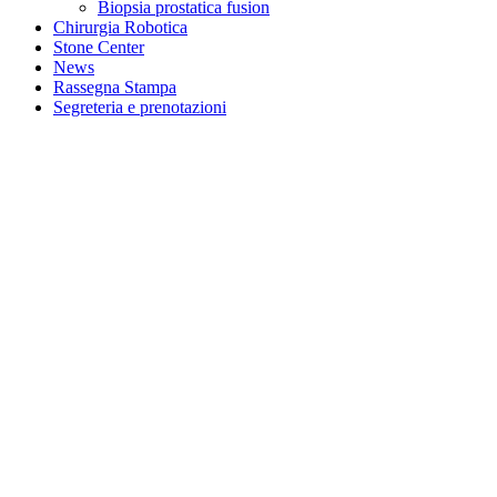
Biopsia prostatica fusion
Chirurgia Robotica
Stone Center
News
Rassegna Stampa
Segreteria e prenotazioni