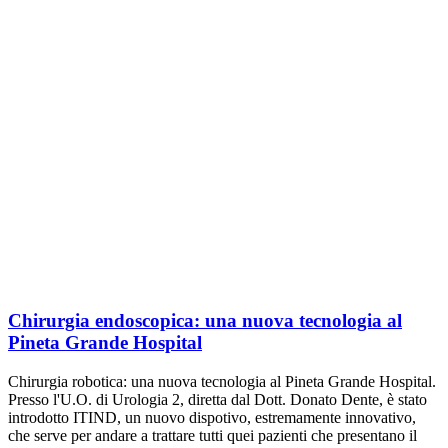
Chirurgia endoscopica: una nuova tecnologia al
Pineta Grande Hospital
Chirurgia robotica: una nuova tecnologia al Pineta Grande Hospital.
Presso l'U.O. di Urologia 2, diretta dal Dott. Donato Dente, è stato
introdotto ITIND, un nuovo dispotivo, estremamente innovativo,
che serve per andare a trattare tutti quei pazienti che presentano il