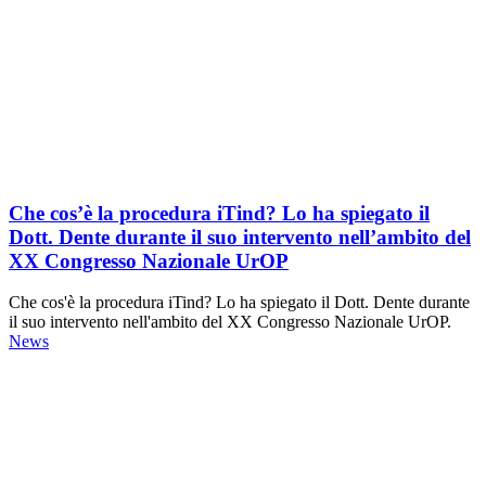
Che cos’è la procedura iTind? Lo ha spiegato il
Dott. Dente durante il suo intervento nell’ambito del
XX Congresso Nazionale UrOP
Che cos'è la procedura iTind? Lo ha spiegato il Dott. Dente durante
il suo intervento nell'ambito del XX Congresso Nazionale UrOP.
News