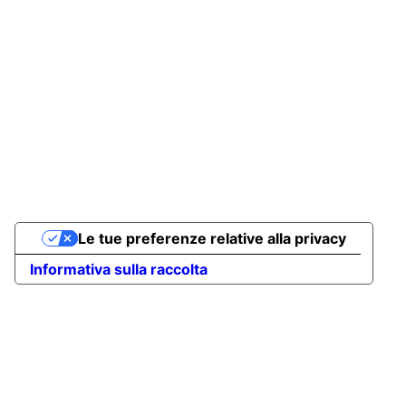
Le tue preferenze relative alla privacy
Informativa sulla raccolta