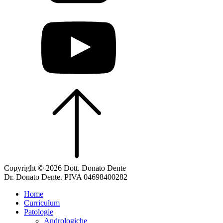
Copyright © 2026 Dott. Donato Dente
Dr. Donato Dente. PIVA 04698400282
Home
Curriculum
Patologie
Andrologiche