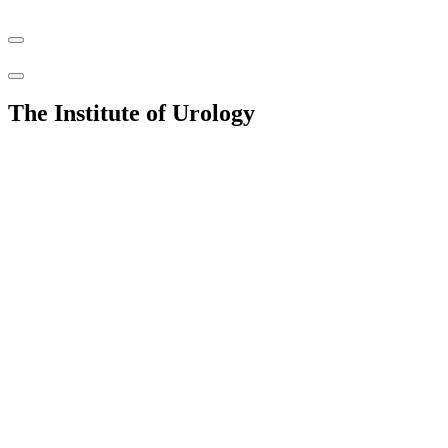
The Institute of Urology