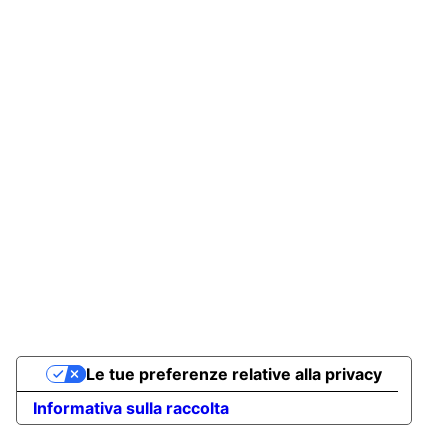
Le tue preferenze relative alla privacy
Informativa sulla raccolta