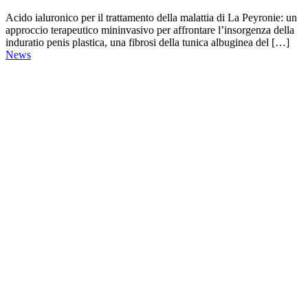
Acido ialuronico per il trattamento della malattia di La Peyronie: un
approccio terapeutico mininvasivo per affrontare l’insorgenza della
induratio penis plastica, una fibrosi della tunica albuginea del […]
News