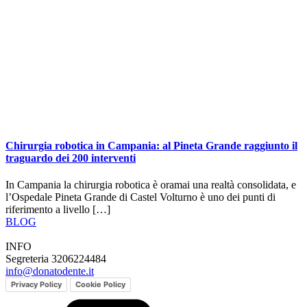
Chirurgia robotica in Campania: al Pineta Grande raggiunto il
traguardo dei 200 interventi
In Campania la chirurgia robotica è oramai una realtà consolidata, e
l’Ospedale Pineta Grande di Castel Volturno è uno dei punti di
riferimento a livello […]
BLOG
INFO
Segreteria 3206224484
info@donatodente.it
Privacy Policy
Cookie Policy