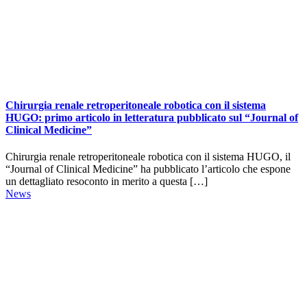
Chirurgia renale retroperitoneale robotica con il sistema
HUGO: primo articolo in letteratura pubblicato sul “Journal of
Clinical Medicine”
Chirurgia renale retroperitoneale robotica con il sistema HUGO, il
“Journal of Clinical Medicine” ha pubblicato l’articolo che espone
un dettagliato resoconto in merito a questa […]
News