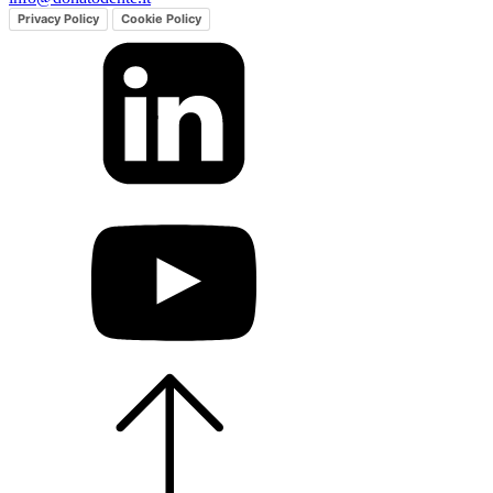
Privacy Policy
Cookie Policy