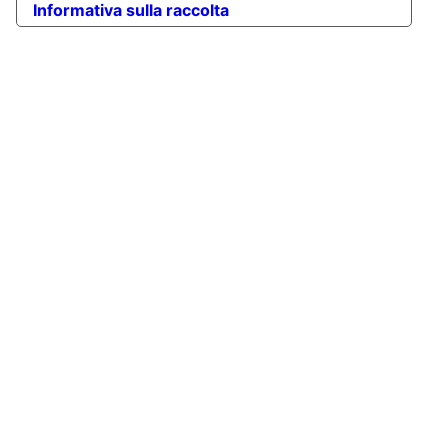
Informativa sulla raccolta