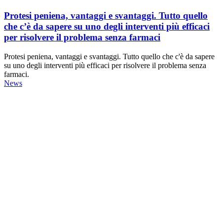
Protesi peniena, vantaggi e svantaggi. Tutto quello
che c’è da sapere su uno degli interventi più efficaci
per risolvere il problema senza farmaci
Protesi peniena, vantaggi e svantaggi. Tutto quello che c'è da sapere
su uno degli interventi più efficaci per risolvere il problema senza
farmaci.
News