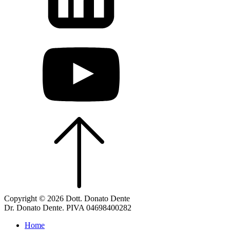
Copyright © 2026 Dott. Donato Dente
Dr. Donato Dente. PIVA 04698400282
Home