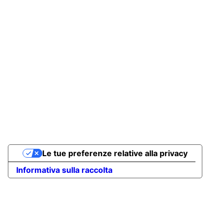
Le tue preferenze relative alla privacy
Informativa sulla raccolta