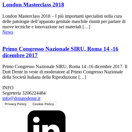
London Masterclass 2018
London Masterclass 2018 – I più importanti specialisti nella cura
delle patologie dell’apparato genitale maschile riuniti per parlare di
nuove tecniche e innovazione nei materiali […]
News
Primo Congresso Nazionale SIRU, Roma 14 -16
dicembre 2017
Primo Congresso Nazionale SIRU, Roma 14 -16 dicembre 2017. Il
Dott Dente in veste di moderatore al Primo Congresso Nazionale
della Società Italiana della Riproduzione […]
INFO
Segreteria 3206224484
info@donatodente.it
Privacy Policy
Cookie Policy