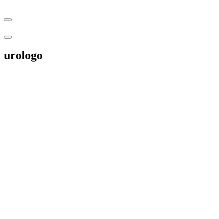
urologo