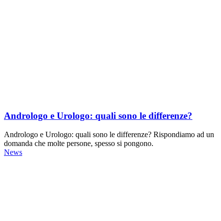
Andrologo e Urologo: quali sono le differenze?
Andrologo e Urologo: quali sono le differenze? Rispondiamo ad un
domanda che molte persone, spesso si pongono.
News