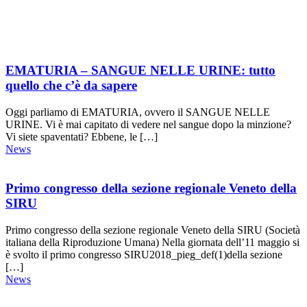
EMATURIA – SANGUE NELLE URINE: tutto
quello che c’è da sapere
Oggi parliamo di EMATURIA, ovvero il SANGUE NELLE
URINE. Vi è mai capitato di vedere nel sangue dopo la minzione?
Vi siete spaventati? Ebbene, le […]
News
Primo congresso della sezione regionale Veneto della
SIRU
Primo congresso della sezione regionale Veneto della SIRU (Società
italiana della Riproduzione Umana) Nella giornata dell’11 maggio si
è svolto il primo congresso SIRU2018_pieg_def(1)della sezione
[…]
News