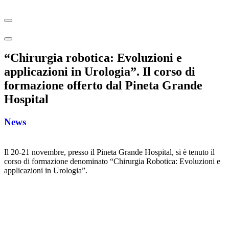
“Chirurgia robotica: Evoluzioni e
applicazioni in Urologia”. Il corso di
formazione offerto dal Pineta Grande
Hospital
News
Il 20-21 novembre, presso il Pineta Grande Hospital, si è tenuto il
corso di formazione denominato “Chirurgia Robotica: Evoluzioni e
applicazioni in Urologia”.