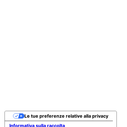
Le tue preferenze relative alla privacy
Informativa sulla raccolta