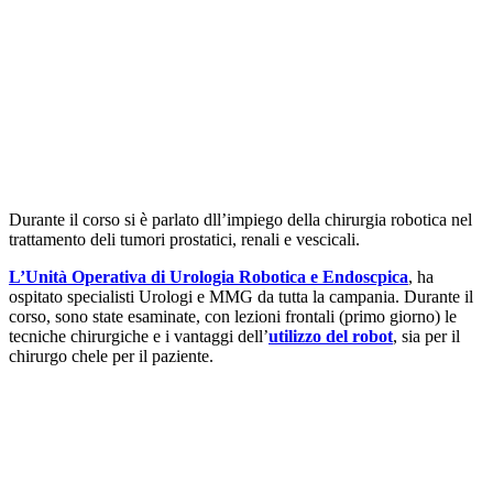
Durante il corso si è parlato dll’impiego della chirurgia robotica nel
trattamento deli tumori prostatici, renali e vescicali.
L’Unità Operativa di Urologia Robotica e Endoscpica
, ha
ospitato specialisti Urologi e MMG da tutta la campania. Durante il
corso, sono state esaminate, con lezioni frontali (primo giorno) le
tecniche chirurgiche e i vantaggi dell’
utilizzo del robot
, sia per il
chirurgo chele per il paziente.