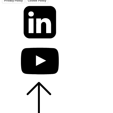
Privacy Policy
Cookie Policy