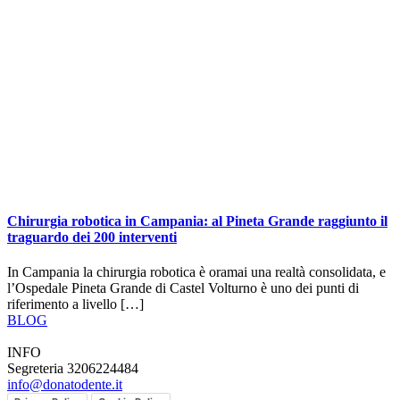
Chirurgia robotica in Campania: al Pineta Grande raggiunto il
traguardo dei 200 interventi
In Campania la chirurgia robotica è oramai una realtà consolidata, e
l’Ospedale Pineta Grande di Castel Volturno è uno dei punti di
riferimento a livello […]
BLOG
INFO
Segreteria 3206224484
info@donatodente.it