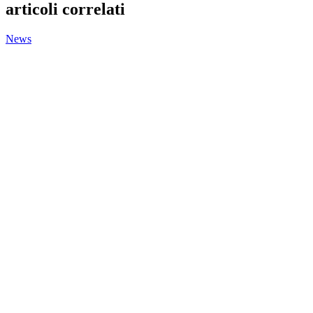
articoli correlati
News