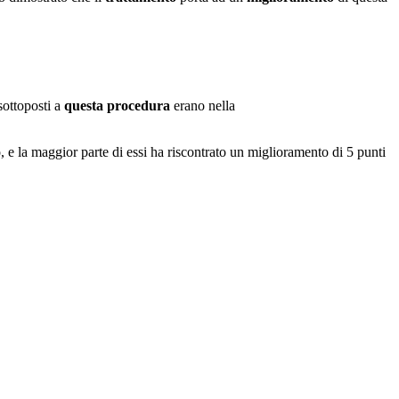
sottoposti a
questa procedura
erano nella
, e la maggior parte di essi ha riscontrato un miglioramento di 5 punti