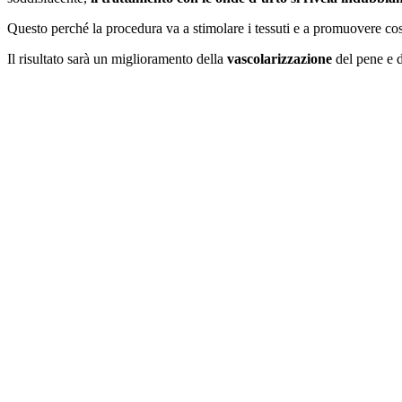
Questo perché la procedura va a stimolare i tessuti e a promuovere co
Il risultato sarà un miglioramento della
vascolarizzazione
del pene e 