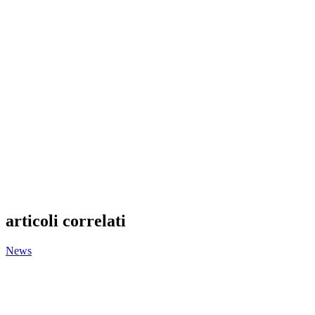
articoli correlati
News