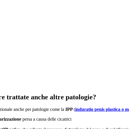
re trattate anche altre patologie?
unzionale anche per patologie come la
IPP
(
induratio penis plastica o m
arizzazione
persa a causa delle cicatrici