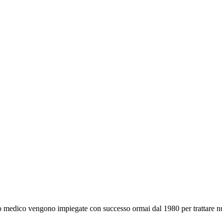
ito medico vengono impiegate con successo ormai dal 1980 per trattare n