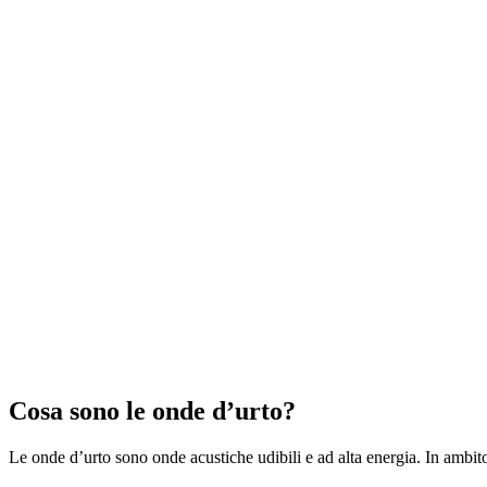
Cosa sono le onde d’urto?
Le onde d’urto sono onde acustiche udibili e ad alta energia. In amb