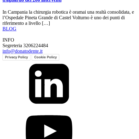
In Campania la chirurgia robotica è oramai una realtà consolidata, e
l’Ospedale Pineta Grande di Castel Volturno è uno dei punti di
riferimento a livello […]
BLOG
INFO
Segreteria 3206224484
info@donatodente.it
Privacy Policy
Cookie Policy