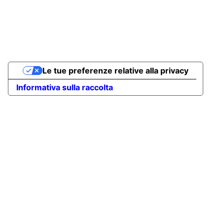
Le tue preferenze relative alla privacy
Informativa sulla raccolta