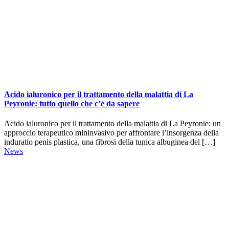
Acido ialuronico per il trattamento della malattia di La
Peyronie: tutto quello che c’è da sapere
Acido ialuronico per il trattamento della malattia di La Peyronie: un
approccio terapeutico mininvasivo per affrontare l’insorgenza della
induratio penis plastica, una fibrosi della tunica albuginea del […]
News