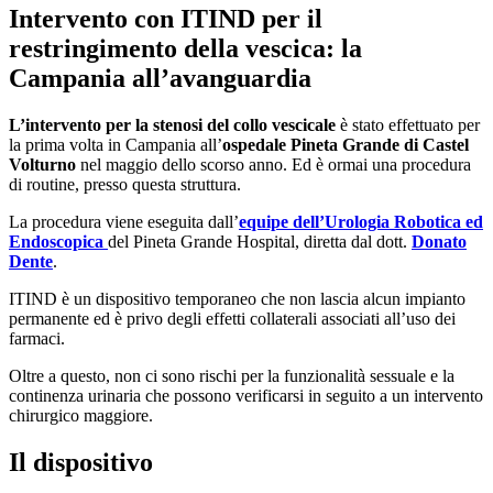
Intervento con ITIND per il
restringimento della vescica: la
Campania all’avanguardia
L’intervento per la stenosi del collo vescicale
è stato effettuato per
la prima volta in Campania all’
ospedale Pineta Grande di Castel
Volturno
nel maggio dello scorso anno. Ed è ormai una procedura
di routine, presso questa struttura.
La procedura viene eseguita dall’
equipe dell’Urologia Robotica ed
Endoscopica
del Pineta Grande Hospital, diretta dal dott.
Donato
Dente
.
ITIND è un dispositivo temporaneo che non lascia alcun impianto
permanente ed è privo degli effetti collaterali associati all’uso dei
farmaci.
Oltre a questo, non ci sono rischi per la funzionalità sessuale e la
continenza urinaria che possono verificarsi in seguito a un intervento
chirurgico maggiore.
Il dispositivo