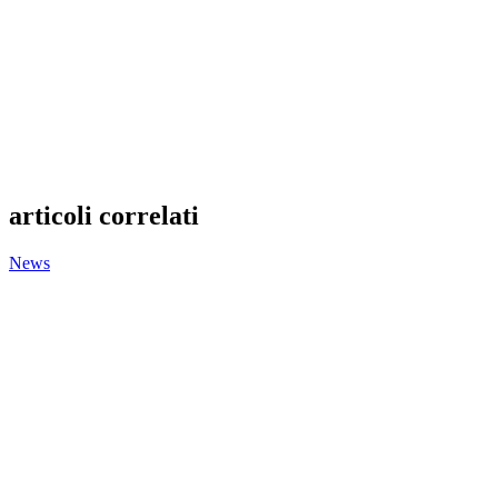
articoli correlati
News