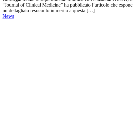
“Journal of Clinical Medicine” ha pubblicato l’articolo che espone
un dettagliato resoconto in merito a questa […]
News