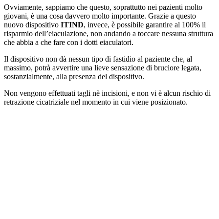
Ovviamente, sappiamo che questo, soprattutto nei pazienti molto
giovani, è una cosa davvero molto importante. Grazie a questo
nuovo dispositivo
ITIND
, invece, è possibile garantire al 100% il
risparmio dell’eiaculazione, non andando a toccare nessuna struttura
che abbia a che fare con i dotti eiaculatori.
Il dispositivo non dà nessun tipo di fastidio al paziente che, al
massimo, potrà avvertire una lieve sensazione di bruciore legata,
sostanzialmente, alla presenza del dispositivo.
Non vengono effettuati tagli nè incisioni, e non vi è alcun rischio di
retrazione cicatriziale nel momento in cui viene posizionato.