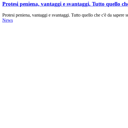
Protesi peniena, vantaggi e svantaggi. Tutto quello che
Protesi peniena, vantaggi e svantaggi. Tutto quello che c'è da sapere su
News