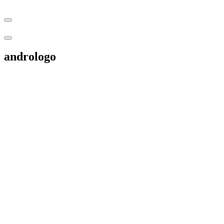
andrologo