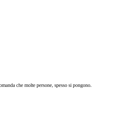
omanda che molte persone, spesso si pongono.