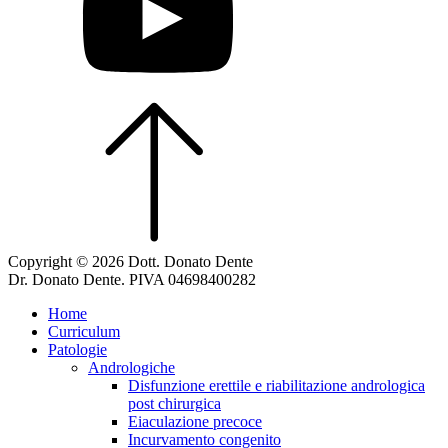
Copyright © 2026 Dott. Donato Dente
Dr. Donato Dente. PIVA 04698400282
Home
Curriculum
Patologie
Andrologiche
Disfunzione erettile e riabilitazione andrologica
post chirurgica
Eiaculazione precoce
Incurvamento congenito