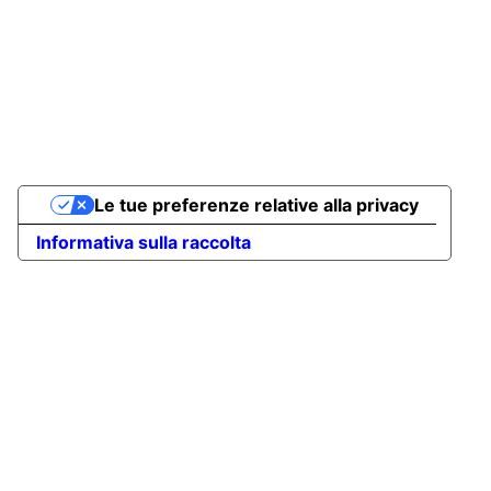
Le tue preferenze relative alla privacy
Informativa sulla raccolta