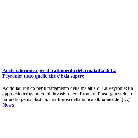
Acido ialuronico per il trattamento della malattia di La
Peyronie: tutto quello che c’è da sapere
Acido ialuronico per il trattamento della malattia di La Peyronie: un
approccio terapeutico mininvasivo per affrontare l’insorgenza della
induratio penis plastica, una fibrosi della tunica albuginea del […]
News