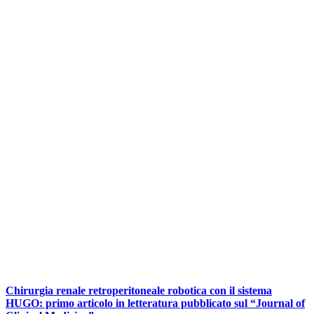
Chirurgia renale retroperitoneale robotica con il sistema
HUGO: primo articolo in letteratura pubblicato sul “Journal of