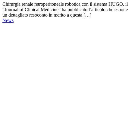
Chirurgia renale retroperitoneale robotica con il sistema HUGO, il
“Journal of Clinical Medicine” ha pubblicato l’articolo che espone
un dettagliato resoconto in merito a questa […]
News