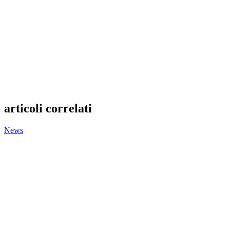
articoli correlati
News