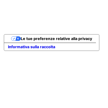
Le tue preferenze relative alla privacy
Informativa sulla raccolta