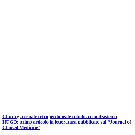
Chirurgia renale retroperitoneale robotica con il sistema
HUGO: primo articolo in letteratura pubblicato sul “Journal of
Clinical Medicine”