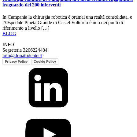
traguardo dei 200 interventi
In Campania la chirurgia robotica è oramai una realtà consolidata, e
l’Ospedale Pineta Grande di Castel Volturno è uno dei punti di
riferimento a livello […]
BLOG
INFO
Segreteria 3206224484
info@donatodente.it
Privacy Policy
Cookie Policy